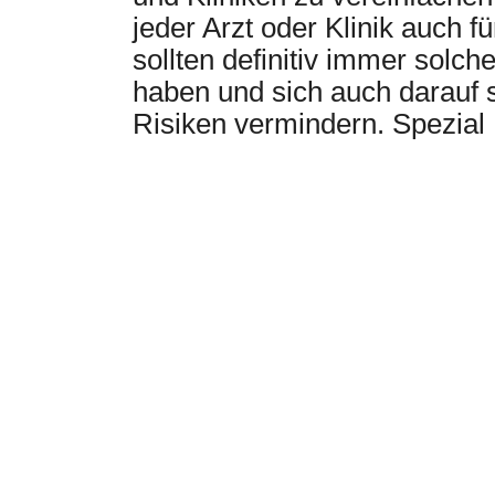
jeder Arzt oder Klinik auch f
sollten definitiv immer solc
haben und sich auch darauf 
Risiken vermindern. Spezia